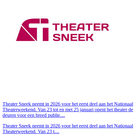
Theater Sneek neemt in 2026 voor het eerst deel aan het Nationaal
Theaterweekend. Van 23 tot en met 25 januari opent het theater de
deuren voor een breed publie....
Theater Sneek neemt in 2026 voor het eerst deel aan het Nationaal
Theaterweekend. Van 23 t....