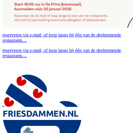
reserveren via e-mail, of loop langs bij één van de deelnemende
restaurants....
reserveren via e-mail, of loop langs bij één van de deelnemende
restaurants....