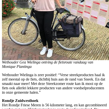
Wethouder Gea Wielinga ontving de fietsroute vandaag van
Monique Plantinga
Wethouder Wielinga is zeer positief: “Verse streekproducten haal ik
zelf meestal op de fiets, dichtbij huis aan de rand van Sneek. En dat
smaakt naar meer! Met deze Streekzomer route kan ik mooi op de
fiets ook allerlei lekkere producten van andere voedselproducenten
in onze gemeente halen.”
Rondje Zuidwesthoek
Het Rondje Friese Meren is 56 kilometer lang, en kan gecombineerd