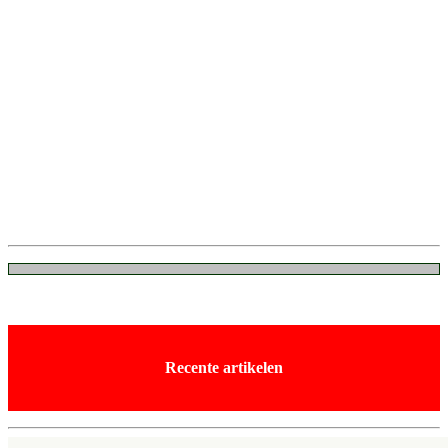
Recente artikelen