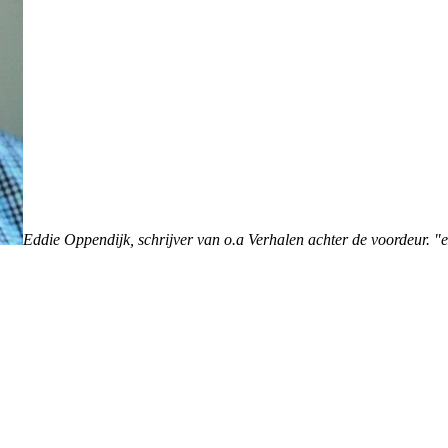
Eddie Oppendijk, schrijver van o.a Verhalen achter de voordeur. 