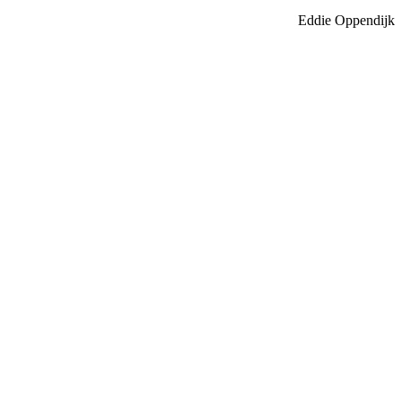
Eddie Oppendijk