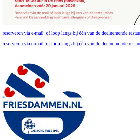
reserveren via e-mail, of loop langs bij één van de deelnemende restaur
reserveren via e-mail, of loop langs bij één van de deelnemende restaur