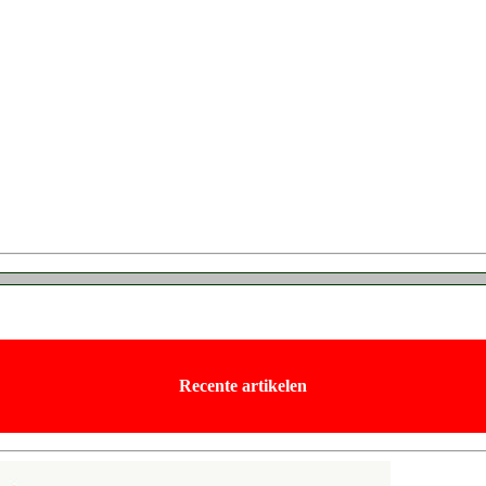
Recente artikelen