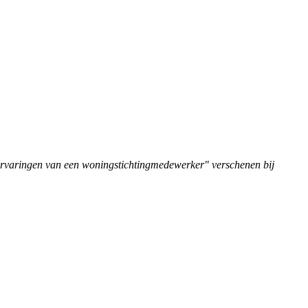
"ervaringen van een woningstichtingmedewerker" verschenen bij