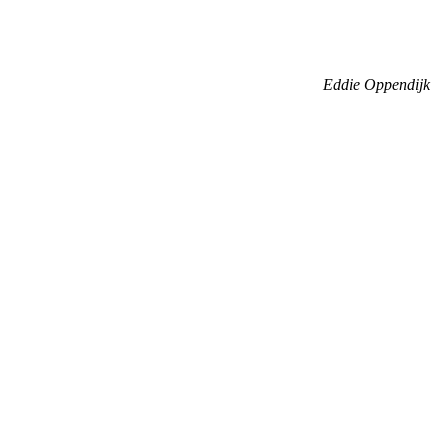
Eddie Oppendijk