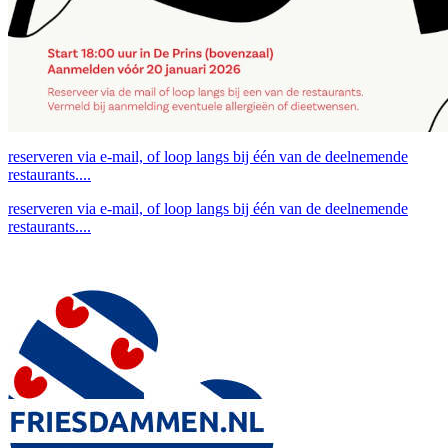
reserveren via e-mail, of loop langs bij één van de deelnemende
restaurants....
reserveren via e-mail, of loop langs bij één van de deelnemende
restaurants....