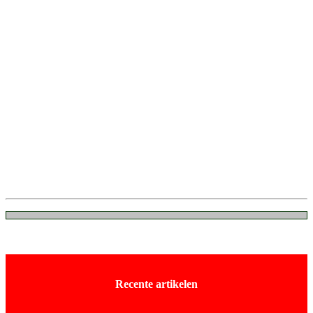
Recente artikelen