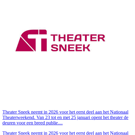
Theater Sneek neemt in 2026 voor het eerst deel aan het Nationaal
Theaterweekend. Van 23 tot en met 25 januari opent het theater de
deuren voor een breed publie....
Theater Sneek neemt in 2026 voor het eerst deel aan het Nationaal