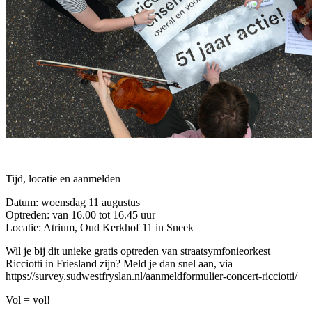
Tijd, locatie en aanmelden
Datum: woensdag 11 augustus
Optreden: van 16.00 tot 16.45 uur
Locatie: Atrium, Oud Kerkhof 11 in Sneek
Wil je bij dit unieke gratis optreden van straatsymfonieorkest
Ricciotti in Friesland zijn? Meld je dan snel aan, via
https://survey.sudwestfryslan.nl/aanmeldformulier-concert-ricciotti/
Vol = vol!