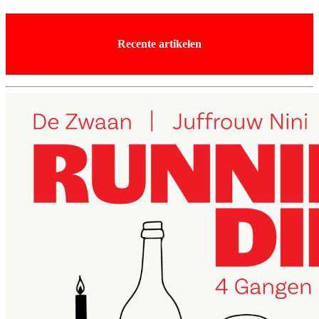
Recente artikelen