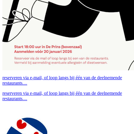
reserveren via e-mail, of loop langs bij één van de deelnemende
restaurants....
reserveren via e-mail, of loop langs bij één van de deelnemende
restaurants....