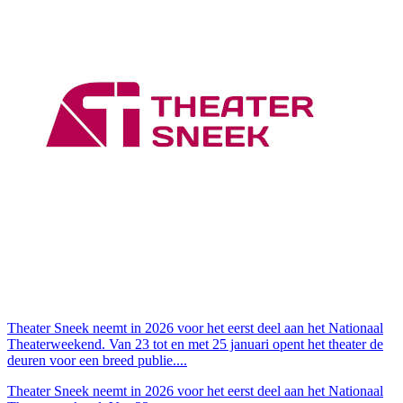
Theater Sneek neemt in 2026 voor het eerst deel aan het Nationaal
Theaterweekend. Van 23 tot en met 25 januari opent het theater de
deuren voor een breed publie....
Theater Sneek neemt in 2026 voor het eerst deel aan het Nationaal