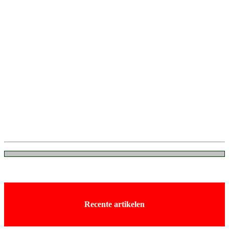
Recente artikelen