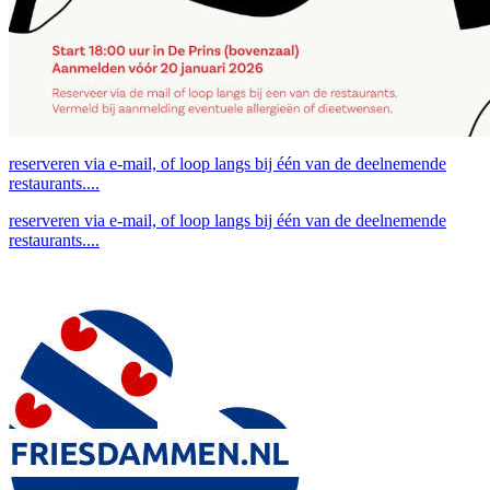
reserveren via e-mail, of loop langs bij één van de deelnemende
restaurants....
reserveren via e-mail, of loop langs bij één van de deelnemende
restaurants....