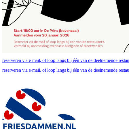
reserveren via e-mail, of loop langs bij één van de deelnemende restaur
reserveren via e-mail, of loop langs bij één van de deelnemende restaur