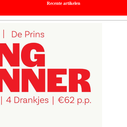
Recente artikelen