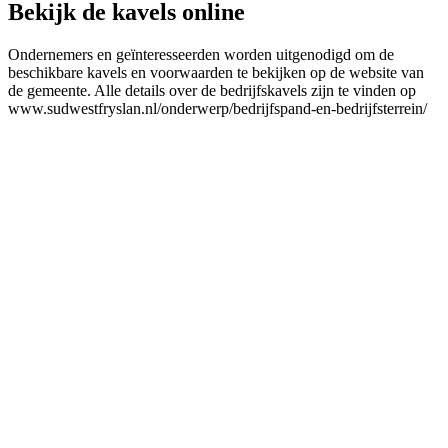
Bekijk de kavels online
Ondernemers en geïnteresseerden worden uitgenodigd om de
beschikbare kavels en voorwaarden te bekijken op de website van
de gemeente. Alle details over de bedrijfskavels zijn te vinden op
www.sudwestfryslan.nl/onderwerp/bedrijfspand-en-bedrijfsterrein/