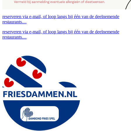
reserveren via e-mail, of loop langs bij één van de deelnemende
restaurants....
reserveren via e-mail, of loop langs bij één van de deelnemende
restaurants....