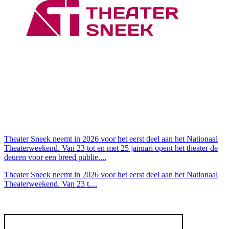
Theater Sneek neemt in 2026 voor het eerst deel aan het Nationaal
Theaterweekend. Van 23 tot en met 25 januari opent het theater de
deuren voor een breed publie....
Theater Sneek neemt in 2026 voor het eerst deel aan het Nationaal
Theaterweekend. Van 23 t....