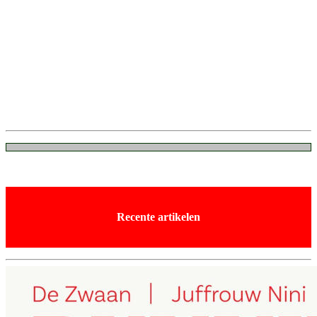
Recente artikelen