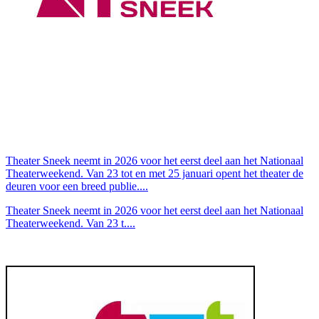
Theater Sneek neemt in 2026 voor het eerst deel aan het Nationaal
Theaterweekend. Van 23 tot en met 25 januari opent het theater de
deuren voor een breed publie....
Theater Sneek neemt in 2026 voor het eerst deel aan het Nationaal
Theaterweekend. Van 23 t....