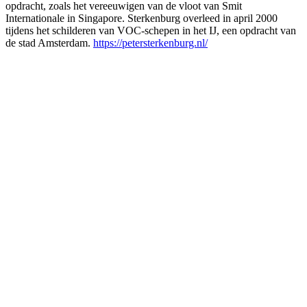
opdracht, zoals het vereeuwigen van de vloot van Smit
Internationale in Singapore. Sterkenburg overleed in april 2000
tijdens het schilderen van VOC-schepen in het IJ, een opdracht van
de stad Amsterdam.
https://petersterkenburg.nl/