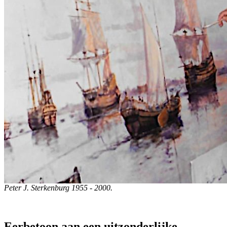
Peter J. Sterkenburg 1955 - 2000.
Eerbetoon aan een uitzonderlijke