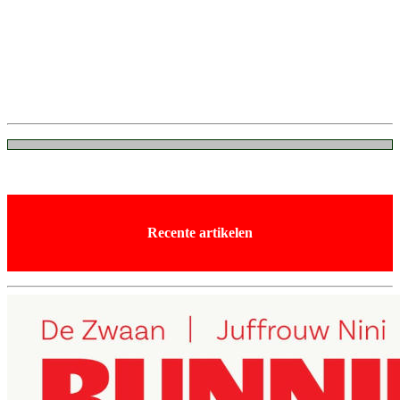
Recente artikelen