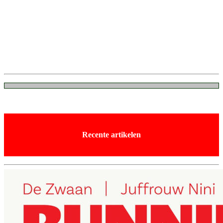
Recente artikelen