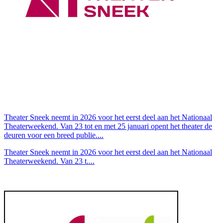
Theater Sneek neemt in 2026 voor het eerst deel aan het Nationaal
Theaterweekend. Van 23 tot en met 25 januari opent het theater de
deuren voor een breed publie....
Theater Sneek neemt in 2026 voor het eerst deel aan het Nationaal
Theaterweekend. Van 23 t....