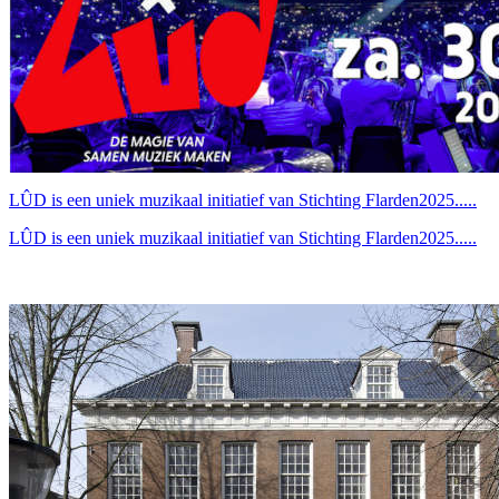
LÛD is een uniek muzikaal initiatief van Stichting Flarden2025.....
LÛD is een uniek muzikaal initiatief van Stichting Flarden2025.....