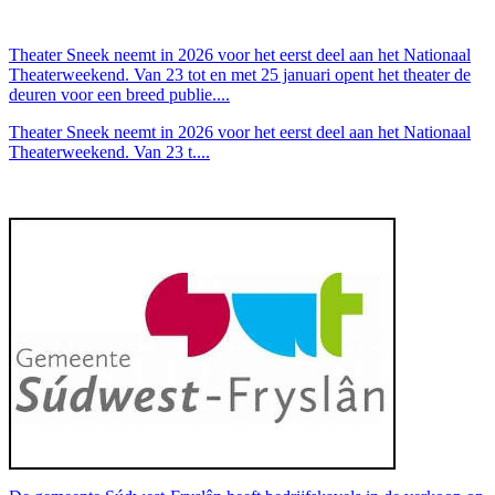
Theater Sneek neemt in 2026 voor het eerst deel aan het Nationaal
Theaterweekend. Van 23 tot en met 25 januari opent het theater de
deuren voor een breed publie....
Theater Sneek neemt in 2026 voor het eerst deel aan het Nationaal
Theaterweekend. Van 23 t....