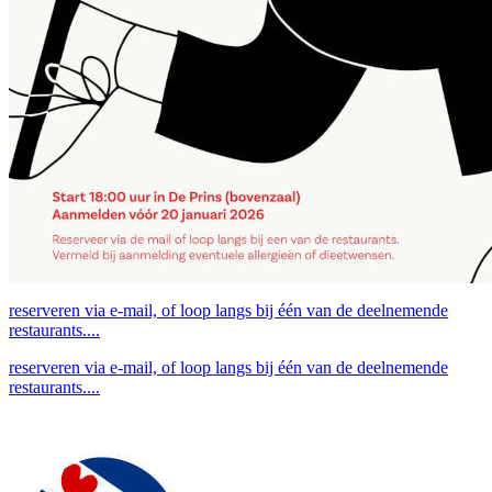
reserveren via e-mail, of loop langs bij één van de deelnemende
restaurants....
reserveren via e-mail, of loop langs bij één van de deelnemende
restaurants....