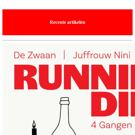
Recente artikelen