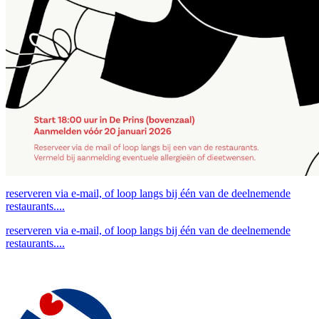
reserveren via e-mail, of loop langs bij één van de deelnemende
restaurants....
reserveren via e-mail, of loop langs bij één van de deelnemende
restaurants....