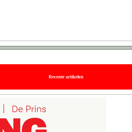
Recente artikelen