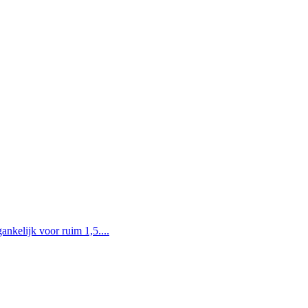
nkelijk voor ruim 1,5....