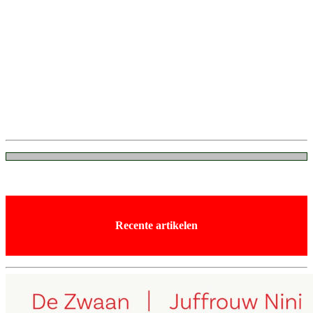
Recente artikelen