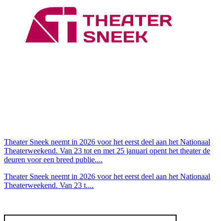
Theater Sneek neemt in 2026 voor het eerst deel aan het Nationaal
Theaterweekend. Van 23 tot en met 25 januari opent het theater de
deuren voor een breed publie....
Theater Sneek neemt in 2026 voor het eerst deel aan het Nationaal
Theaterweekend. Van 23 t....