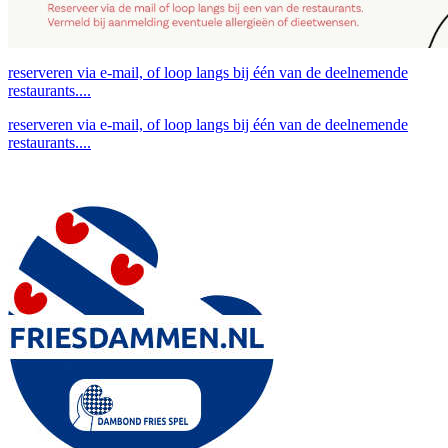
reserveren via e-mail, of loop langs bij één van de deelnemende
restaurants....
reserveren via e-mail, of loop langs bij één van de deelnemende
restaurants....